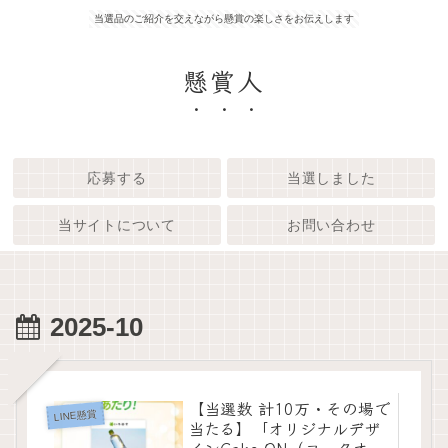
当選品のご紹介を交えながら懸賞の楽しさをお伝えします
懸賞人
応募する
当選しました
当サイトについて
お問い合わせ
2025-10
【当選数 計10万・その場で
LINE懸賞
当たる】「オリジナルデザ