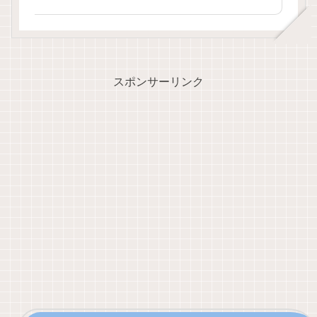
スポンサーリンク