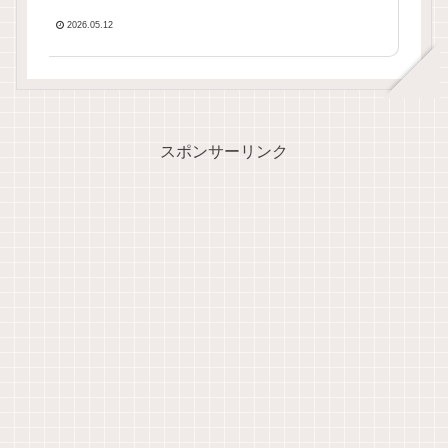
2026.05.12
スポンサーリンク