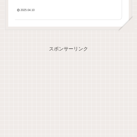
2025.04.10
スポンサーリンク