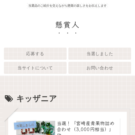
当選品のご紹介を交えながら懸賞の楽しさをお伝えします
懸賞人
応募する
当選しました
当サイトについて
お問い合わせ
キッザニア
当選！「宮崎産青果物詰め
当選しました
合わせ（3,000円相当）」