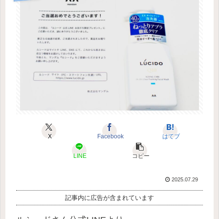
X
Facebook
はてブ
LINE
コピー
2025.07.29
記事内に広告が含まれています