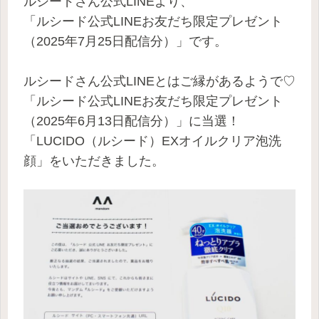
ルシードさん公式LINEより、
「ルシード公式LINEお友だち限定プレゼント
（2025年7月25日配信分）」です。
ルシードさん
公式LINE
とはご縁があるようで♡
「ルシード公式LINEお友だち限定プレゼント
（2025年6月13日配信分）」に当選！
「LUCIDO（ルシード）EXオイルクリア泡洗
顔」をいただきました。