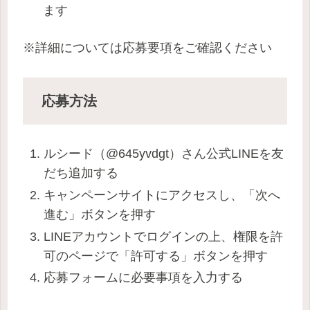
ます
※詳細については応募要項をご確認ください
応募方法
ルシード（@645yvdgt）さん公式LINEを友
だち追加する
キャンペーンサイトにアクセスし、「次へ
進む」ボタンを押す
LINEアカウントでログインの上、権限を許
可のページで「許可する」ボタンを押す
応募フォームに必要事項を入力する