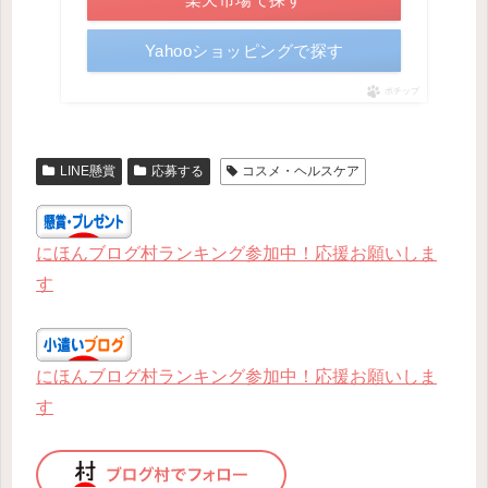
Yahooショッピングで探す
ポチップ
LINE懸賞
応募する
コスメ・ヘルスケア
にほんブログ村ランキング参加中！応援お願いしま
す
にほんブログ村ランキング参加中！応援お願いしま
す