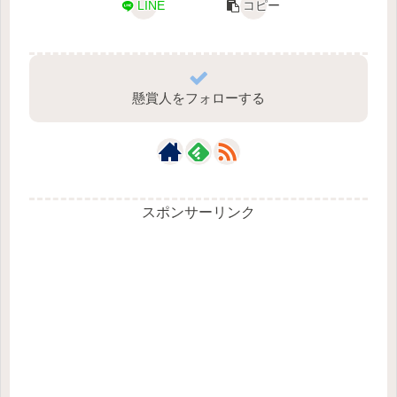
LINE
コピー
懸賞人をフォローする
スポンサーリンク