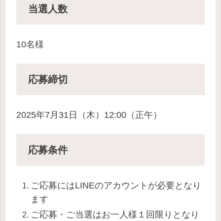
当選人数
10名様
応募
締切
2025年7月31日（木）12:00（正午）
応募条件
ご応募にはLINEのアカウントが必要となり
ます
ご応募・
ご当選はお一人様１回限りとなり