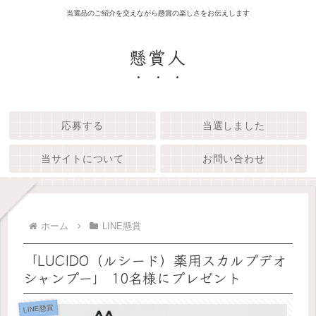
当選品のご紹介を交えながら懸賞の楽しさをお伝えします
懸賞人
応募する
当選しました
当サイトについて
お問い合わせ
ホーム
LINE懸賞
「LUCIDO（ルシード）薬用スカルプデオ
シャンプー」 10名様にプレゼント
LINE懸賞