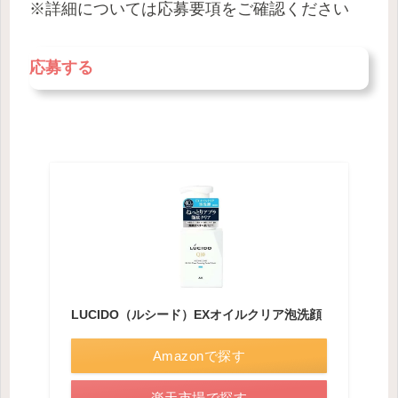
※詳細については応募要項をご確認ください
応募する
LUCIDO（ルシード）EXオイルクリア泡洗顔
Amazonで探す
楽天市場で探す