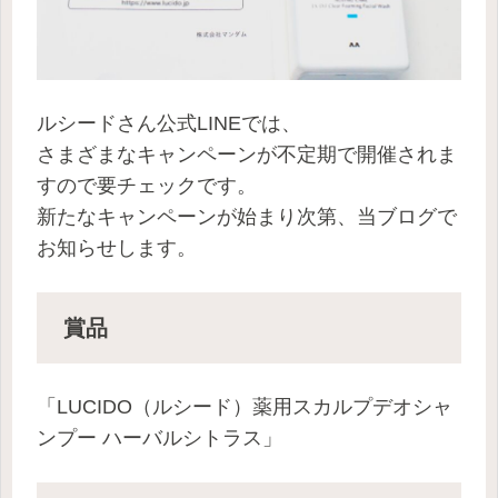
ルシードさん公式LINEでは、
さまざまなキャンペーンが不定期で開催されま
すので要チェックです。
新たなキャンペーンが始まり次第、当ブログで
お知らせします。
賞品
「
LUCIDO（ルシード
）
薬用スカルプデオシャ
ンプー ハーバルシトラス」