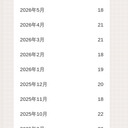
2026年5月
18
2026年4月
21
2026年3月
21
2026年2月
18
2026年1月
19
2025年12月
20
2025年11月
18
2025年10月
22