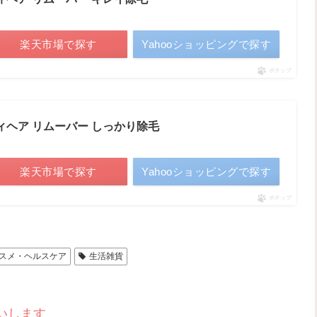
楽天市場で探す
Yahooショッピングで探す
ポチップ
ィヘア リムーバー しっかり除毛
楽天市場で探す
Yahooショッピングで探す
ポチップ
スメ・ヘルスケア
生活雑貨
いします