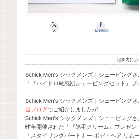
X
Facebook
記事内に広
Schick Men’s シックメンズ｜シェービングさ
「『ハイドロ敏感肌シェービングセット』プ
Schick Men’s シックメンズ｜シェービ
当ブログ
でご紹介しましたが、
Schick Men’s シックメンズ｜シェービングさん公
昨年開催された「『除毛クリーム』プレゼントキ
「スタイリングパートナー ボディヘア リム