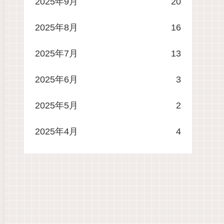
2025年9月
20
2025年8月
16
2025年7月
13
2025年6月
3
2025年5月
2
2025年4月
4