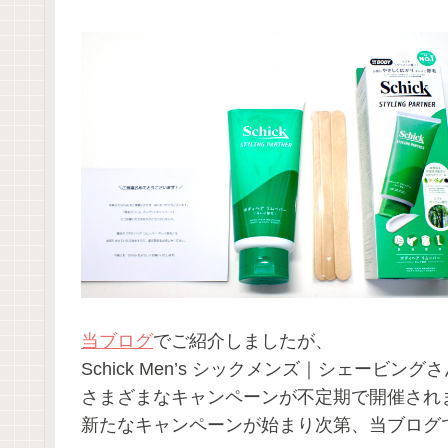
当ブログ
でご紹介しましたが、
Schick Men’s シックメンズ｜シェービングさん
さまざまなキャンペーンが不定期で開催され
新たなキャンペーンが始まり次第、当ブログ