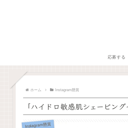
応募する
ホーム
Instagram懸賞
「ハイドロ敏感肌シェービング
Instagram懸賞