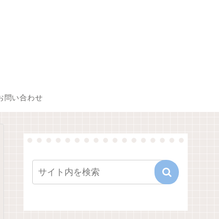
お問い合わせ