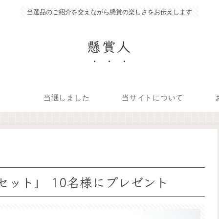
当選品のご紹介を交えながら懸賞の楽しさをお伝えします
懸賞人
当選しました
当サイトについて
セット」 10名様にプレゼント