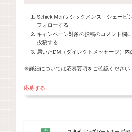
Schick Men’s シックメンズ｜シェービング（@
フォローする
キャンペーン対象の投稿のコメント欄
投稿する
届いたDM（ダイレクトメッセージ）内
※詳細については応募要項をご確認ください
応募する
スタイリングパートナー ボデ