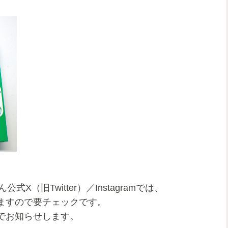
公式X（旧Twitter）／Instagramでは、
ますので要チェックです。
でお知らせします。