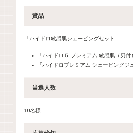
賞品
「ハイドロ敏感肌シェービングセット」
「ハイドロ５ プレミアム 敏感肌（刃付
「ハイドロプレミアム シェービングジェ
当選人数
10名様