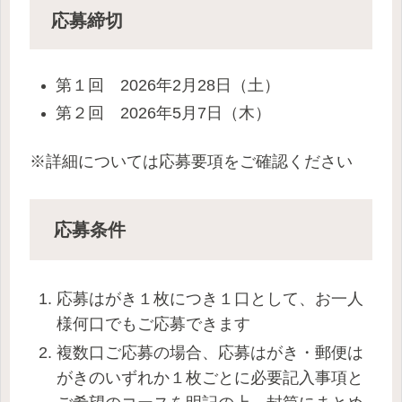
応募締切
第１回 2026年2月28日（土）
第２回 2026年5月7日（木）
※詳細については応募要項をご確認ください
応募条件
応募はがき１枚につき１口として、お一人
様何口でもご応募できます
複数口ご応募の場合、応募はがき・郵便は
がきのいずれか１枚ごとに必要記入事項と