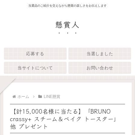
当選品のご紹介を交えながら懸賞の楽しさをお伝えします
懸賞人
応募する
当選しました
当サイトについて
お問い合わせ
ホーム
LINE懸賞
【計15,000名様に当たる】「BRUNO
crassy+ スチーム＆ベイク トースター」
他 プレゼント