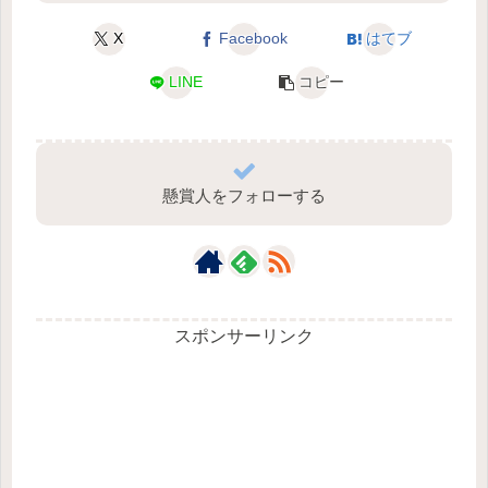
X
Facebook
はてブ
LINE
コピー
懸賞人をフォローする
スポンサーリンク