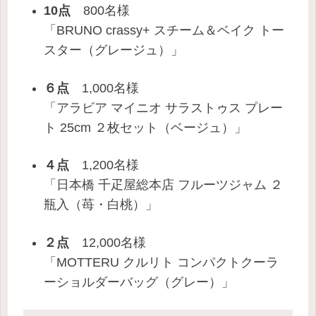
10点
800名様
「BRUNO crassy+ スチーム＆ベイク トー
スター（グレージュ）」
６点
1,000名様
「アラビア マイニオ サラストゥス プレー
ト 25cm ２枚セット（ベージュ）」
４点
1,200名様
「日本橋 千疋屋総本店 フルーツジャム ２
瓶⼊（苺・⽩桃）」
２点
12,000名様
「MOTTERU クルリト コンパクトクーラ
ーショルダーバッグ（グレー）」