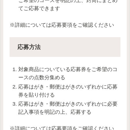
ご希望のコースを明記の上、封筒にまとめ
てご応募できます
※詳細については応募要項をご確認ください
応募方法
対象商品についている応募券をご希望のコ
ースの点数分集める
応募はがき・郵便はがきのいずれかに応募
券を貼り付ける
応募はがき・郵便はがきのいずれかに必要
記入事項を明記の上、応募する
※詳細については応募要項をご確認ください