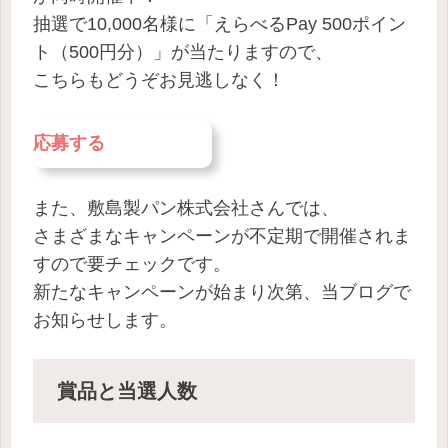
抽選で10,000名様に「えらべるPay 500ポイン
ト（500円分）」が当たりますので、
こちらもどうぞお見逃しなく！
応募する
また、敷島製パン株式会社さんでは、
さまざまなキャンペーンが不定期で開催されま
すので要チェックです。
新たなキャンペーンが始まり次第、当ブログで
お知らせします。
賞品
と
当選人数