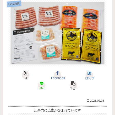
LINE懸賞
X
Facebook
はてブ
LINE
コピー
2026.02.25
記事内に広告が含まれています