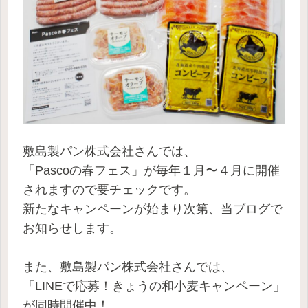
敷島製パン株式会社さんでは、
「Pascoの春フェス」が毎年１月〜４月に開催
されますので要チェックです。
新たなキャンペーンが始まり次第、当ブログで
お知らせします。
また、敷島製パン株式会社さんでは、
「LINEで応募！きょうの和小麦キャンペーン」
が同時開催中！