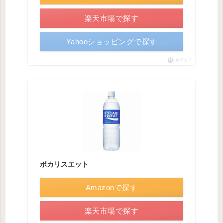
楽天市場で探す
Yahooショッピングで探す
ポチップ
ポカリスエット
Amazonで探す
楽天市場で探す