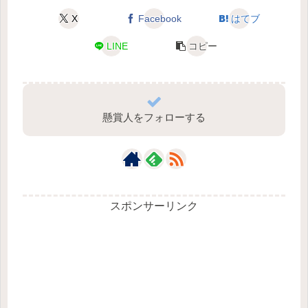
X
Facebook
はてブ
LINE
コピー
懸賞人をフォローする
スポンサーリンク