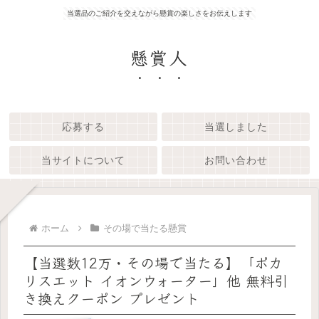
当選品のご紹介を交えながら懸賞の楽しさをお伝えします
懸賞人
応募する
当選しました
当サイトについて
お問い合わせ
ホーム
その場で当たる懸賞
【当選数12万・その場で当たる】「ポカ
リスエット イオンウォーター」他 無料引
き換えクーポン プレゼント