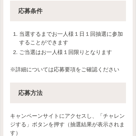
応募条件
当選するまでお一人様１日１回抽選に参加
することができます
ご当選はお一人様１回限りとなります
※詳細については応募要項をご確認ください
応募方法
キャンペーンサイトにアクセスし、「チャレン
ジする」ボタンを押す（抽選結果が表示されま
す）