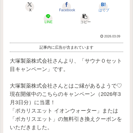
X
Facebook
はてブ
LINE
コピー
2026.03.09
記事内に広告が含まれています
大塚製薬株式会社さんより、「サウナ０セット
目キャンペーン」です。
大塚製薬株式会社さんとはご縁があるようで♡
現在開催中のこちらのキャンペーン（2026年3
月3日分）に当選！
「ポカリスエット イオンウォーター」または
「ポカリスエット」の無料引き換えクーポンを
いただきました。