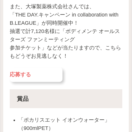
また、大塚製薬株式会社さんでは、
「THE DAY.キャンペーン in collaboration with
B.LEAGUE」が同時開催中！
抽選で計7,120名様に「ボディメンテ オールス
ターズ ファンミーティング
参加チケット」などが当たりますので、こちら
もどうぞお見逃しなく！
応募する
賞品
「ポカリスエット
イオンウォーター
」
（900mlPET）