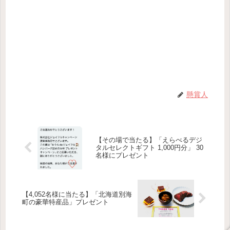
懸賞人
【その場で当たる】「えらべるデジ
タルセレクトギフト 1,000円分」 30
名様にプレゼント
【4,052名様に当たる】「北海道別海
町の豪華特産品」プレゼント