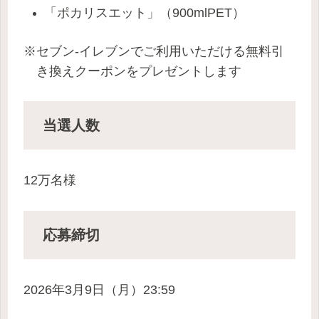
「ポカリスエット」（900mlPET）
※セブン-イレブンでご利用いただける無料引
き換えクーポンをプレゼントします
当選人数
12万名様
応募
締切
2026年3月9日（月）23:59