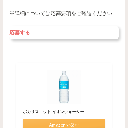
※詳細については応募要項をご確認ください
応募する
ポカリスエット イオンウォーター
Amazonで探す