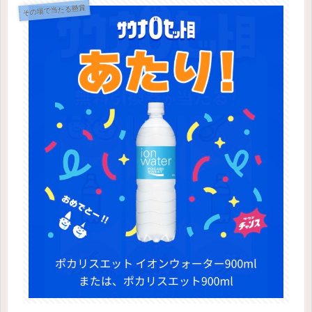
その場で当たる懸賞