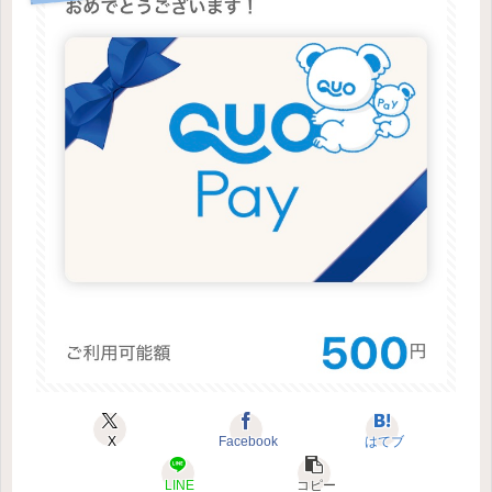
X
Facebook
はてブ
LINE
コピー