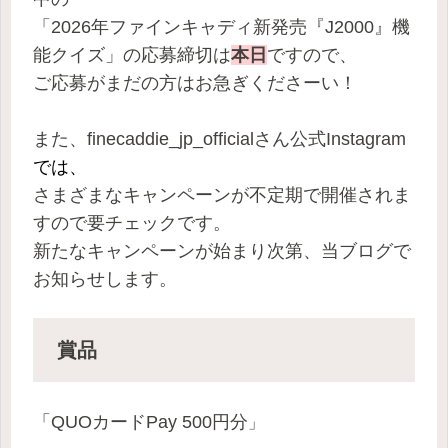
「2026年ファインキャディ新発売『J2000』機
能クイズ」の応募締切は
本日
ですので、
ご応募がまだの方はお急ぎくださーい！
また、finecaddie_jp_officialさん公式Instagram
では、
さまざまなキャンペーンが不定期で開催されま
すので要チェックです。
新たなキャンペーンが始まり次第、当ブログで
お知らせします。
賞品
「QUOカードPay 500円分
」