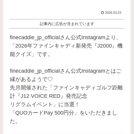
2026.03.23
記事内に広告が含まれています
finecaddie_jp_officialさん公式Instagramより、
「2026年ファインキャディ新発売『J2000』機
能クイズ」です。
finecaddie_jp_officialさん公式Instagramとはご
縁があるようで♡
先月開催された「ファインキャディゴルフ距離
計『J12 VOICE RED』発売記念
リグラムイベント」に当選！
「QUOカードPay 500円分」をいただきまし
た。