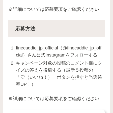
※詳細については応募要項をご確認ください
応募方法
finecaddie_jp_official（@finecaddie_jp_offi
cial）さん公式Instagramをフォローする
キャンペーン対象の投稿のコメント欄にク
イズの答えを投稿する（最新５投稿の
「♡（いいね！）」ボタンを押すと当選確
率UP！）
※詳細については応募要項をご確認ください