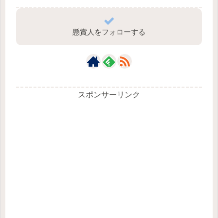
懸賞人をフォローする
スポンサーリンク