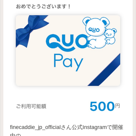
finecaddie_jp_officialさん公式Instagramで開催
中の