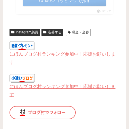
Yahooショッピングで探す
ポチップ
Instagram懸賞
応募する
現金・金券
にほんブログ村ランキング参加中！応援お願いしま
す
にほんブログ村ランキング参加中！応援お願いしま
す