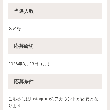
当選人数
３名様
応募締切
2026年3月23日（月）
応募条件
ご応募にはInstagramのアカウントが必要とな
ります