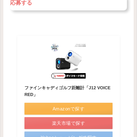
応募する
ファインキャディゴルフ距離計「J12 VOICE
RED」
Amazonで探す
楽天市場で探す