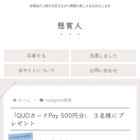
当選品のご紹介を交えながら懸賞の楽しさをお伝えします
懸賞人
応募する
当選しました
当サイトについて
お問い合わせ
ホーム
Instagram懸賞
「QUOカードPay 500円分」 ３名様にプ
レゼント
Instagram懸賞