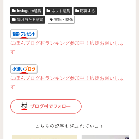
Instagram懸賞
ネット懸賞
応募する
毎月当たる懸賞
書籍・映像
にほんブログ村ランキング参加中！応援お願いしま
す
にほんブログ村ランキング参加中！応援お願いしま
す
こちらの記事も読まれています