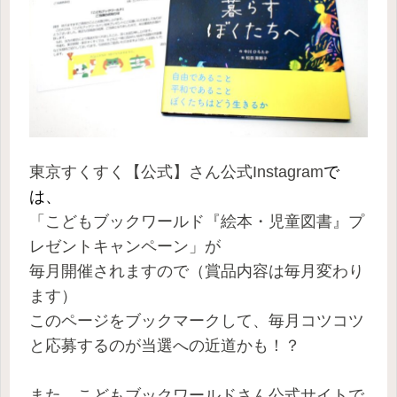
東京すくすく【公式】さん公式Instagram
で
は、
「こどもブックワールド『絵本・児童図書』プ
レゼントキャンペーン」が
毎月開催されますので（賞品内容は毎月変わり
ます）
このページをブックマークして、毎月コツコツ
と応募するのが当選への近道かも！？
また、こどもブックワールドさん公式サイトで