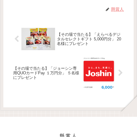
懸賞人
【その場で当たる】「えらべるデジ
タルセレクトギフト 5,000円分」 20
名様にプレゼント
【その場で当たる】「ジョーシン専
用QUOカードPay １万円分」 ５名様
にプレゼント
懸賞人