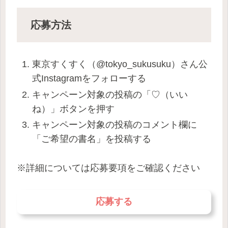
応募方法
東京すくすく（@tokyo_sukusuku）さん公
式Instagramをフォローする
キャンペーン対象の投稿の「♡（いい
ね）」ボタンを押す
キャンペーン対象の投稿のコメント欄に
「ご希望の書名」を投稿する
※詳細については応募要項をご確認ください
応募する