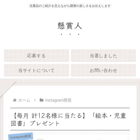
当選品のご紹介を交えながら懸賞の楽しさをお伝えします
懸賞人
応募する
当選しました
当サイトについて
お問い合わせ
ホーム
Instagram懸賞
【毎月 計12名様に当たる】「絵本・児童
図書」プレゼント
Instagram懸賞