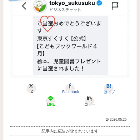
X
Facebook
はてブ
LINE
コピー
2026.05.26
記事内に広告が含まれています