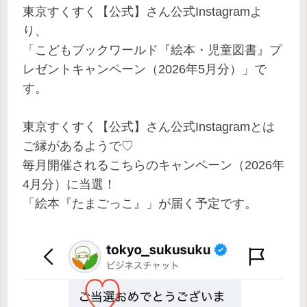
東京すくすく【公式】さん公式Instagramよ
り、
「こどもブックワールド『絵本・児童図書』プ
レゼントキャンペーン（2026年5月分）」で
す。
東京すくすく【公式】さん公式Instagramとは
ご縁があるようで♡
毎月開催されるこちらのキャンペーン（2026年
4月分）に当選！
「絵本『たまごっこ』」が届く予定です。