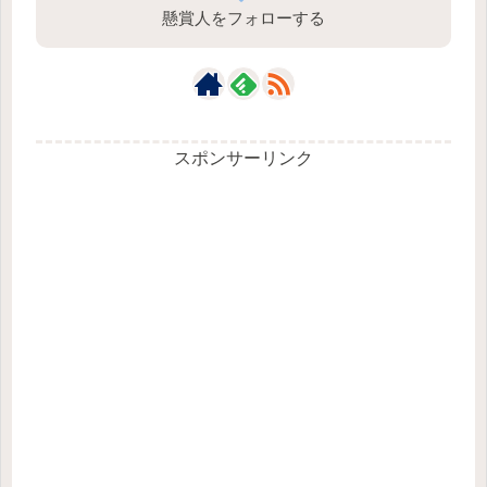
懸賞人をフォローする
スポンサーリンク