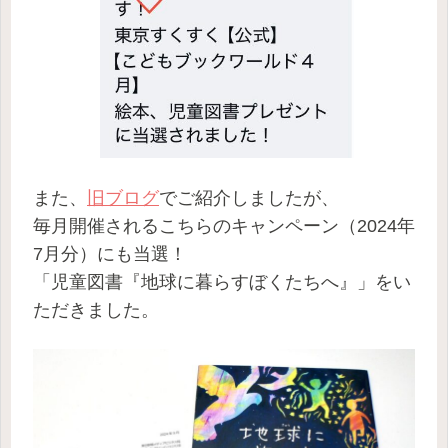
また、
旧ブログ
でご紹介しましたが、
毎月開催されるこちらのキャンペーン
（2024年
7月分）にも当選！
「児童図書『地球に暮らすぼくたちへ』」をい
ただきました。