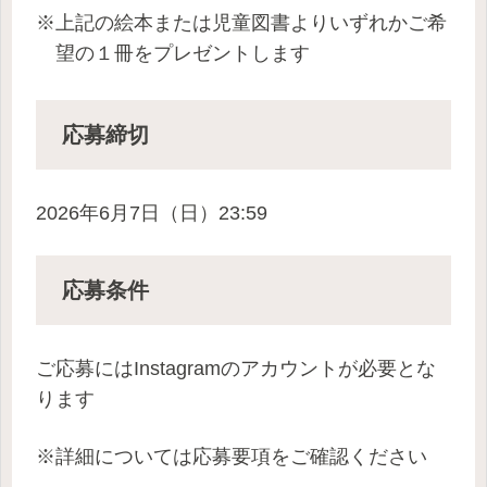
※上記の絵本または児童図書よりいずれかご希
望の１冊をプレゼントします
応募締切
2026年6月7日（日）23:59
応募条件
ご応募には
Instagram
のアカウントが必要とな
ります
※詳細については応募要項をご確認ください