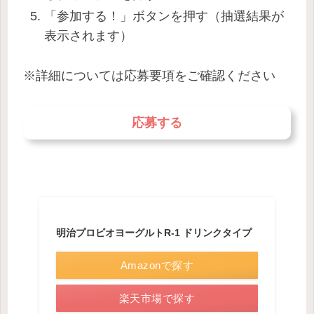
「参加する！」ボタンを押す（抽選結果が
表示されます）
※詳細については応募要項をご確認ください
応募する
明治プロビオヨーグルトR-1 ドリンクタイプ
Amazonで探す
楽天市場で探す