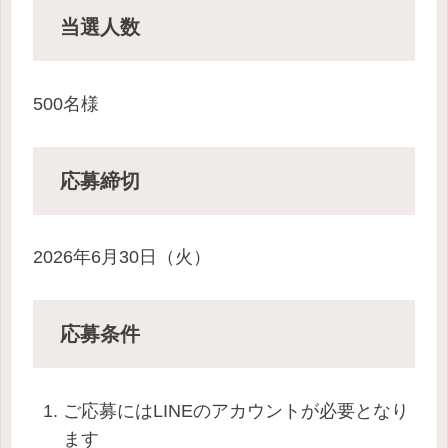
当選人数
500名様
応募
締切
2026年6月30日（火）
応募条件
ご応募にはLINEのアカウントが必要となり
ます