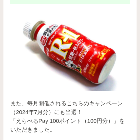
また、毎月開催されるこちらのキャンペーン
（2024年7月分）にも当選！
「えらべるPay 100ポイント（100円分）」を
いただきました。