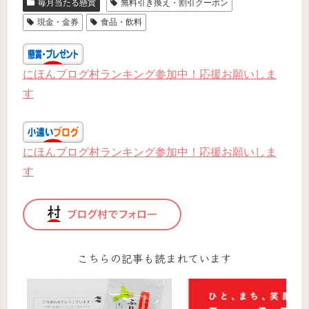
毎月当たる懸賞
無料引き換え・割引クーポン
現金・金券
食品・飲料
にほんブログ村ランキング参加中！応援お願いしま
す
にほんブログ村ランキング参加中！応援お願いしま
す
こちらの記事も読まれています