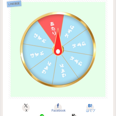
LINE懸賞
X
Facebook
はてブ