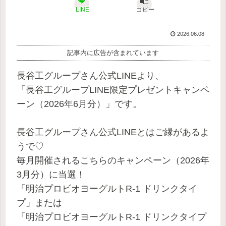
LINE
コピー
2026.06.08
記事内に広告が含まれています
長谷工グループさん公式LINEより、
「長谷工グループLINE限定プレゼントキャンペ
ーン（2026年6月分）」です。
長谷工グループさん公式LINEとはご縁があるよ
うで♡
毎月開催されるこちらのキャンペーン（2026年
3月分）に当選！
「明治プロビオヨーグルトR-1 ドリンクタイ
プ」または
「明治プロビオヨーグルトR-1 ドリンクタイプ