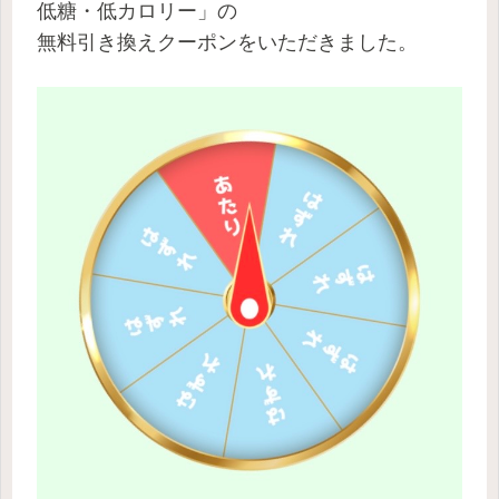
低糖・低カロリー」の
無料引き換えクーポンをいただきました。