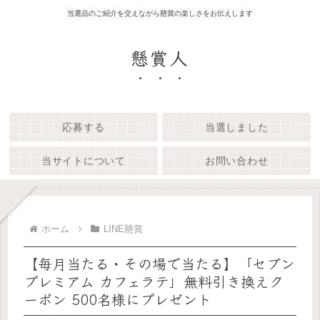
当選品のご紹介を交えながら懸賞の楽しさをお伝えします
懸賞人
応募する
当選しました
当サイトについて
お問い合わせ
ホーム
LINE懸賞
【毎月当たる・その場で当たる】「セブン
プレミアム カフェラテ」無料引き換えク
ーポン 500名様にプレゼント