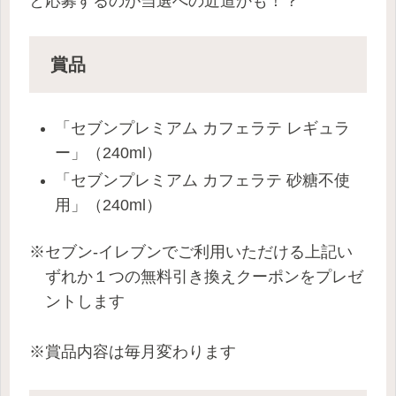
と応募するのが当選への近道かも！？
賞品
「セブンプレミアム カフェラテ レギュラ
ー」（240ml）
「セブンプレミアム カフェラテ 砂糖不使
用」（240ml）
※セブン-イレブンでご利用いただける上記い
ずれか１つの無料引き換えクーポンをプレゼ
ントします
※賞品内容は毎月変わります