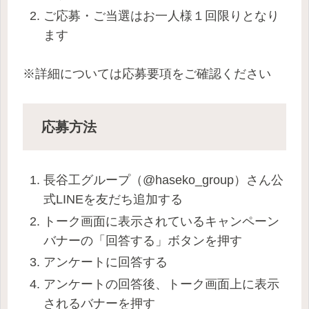
ご応募・ご当選はお一人様１回限りとなり
ます
※詳細については応募要項をご確認ください
応募方法
長谷工グループ（@haseko_group）さん公
式LINEを友だち追加する
トーク画面に表示されているキャンペーン
バナーの「回答する」ボタンを押す
アンケートに回答する
アンケートの回答後、トーク画面上に表示
されるバナーを押す