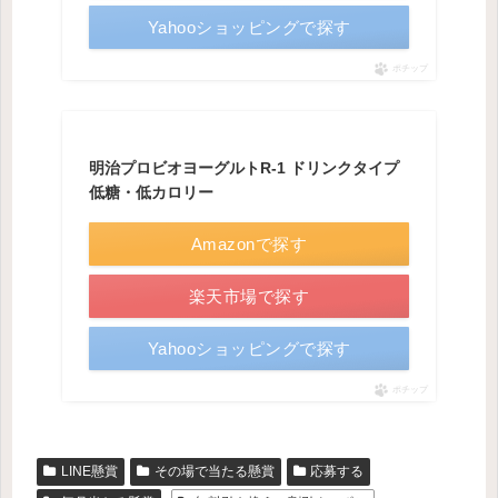
Yahooショッピングで探す
ポチップ
明治プロビオヨーグルトR-1 ドリンクタイプ
低糖・低カロリー
Amazonで探す
楽天市場で探す
Yahooショッピングで探す
ポチップ
LINE懸賞
その場で当たる懸賞
応募する