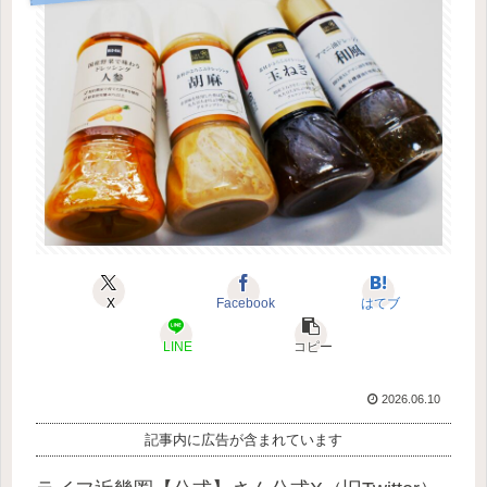
X
Facebook
はてブ
LINE
コピー
2026.06.10
記事内に広告が含まれています