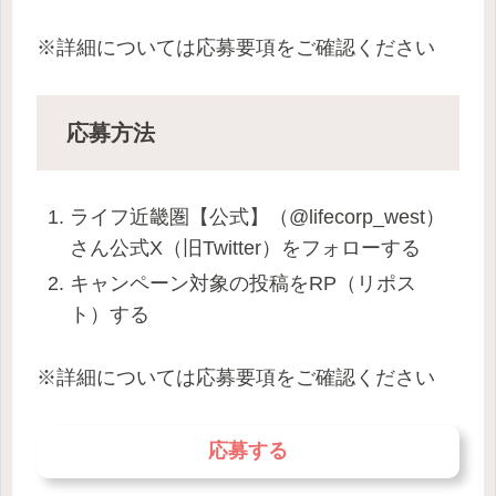
※詳細については応募要項をご確認ください
応募方法
ライフ近畿圏【公式】（@lifecorp_west）
さん公式X（旧Twitter）をフォローする
キャンペーン対象の投稿をRP（リポス
ト）する
※詳細については応募要項をご確認ください
応募する