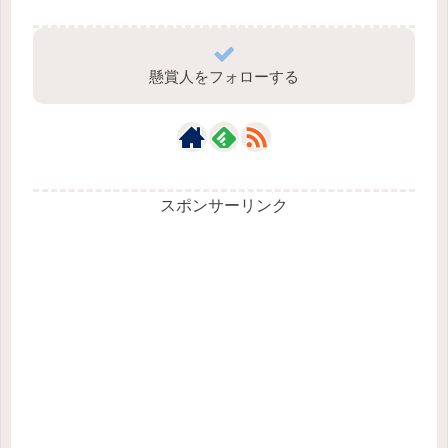
懸賞人をフォローする
スポンサーリンク