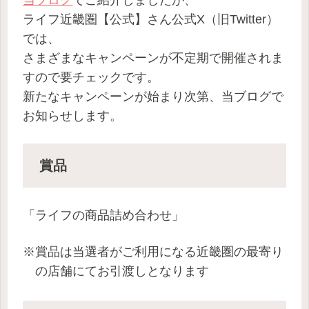
当ブログ
でご紹介しましたが、
ライフ近畿圏【公式】さん公式X（旧Twitter）
では、
さまざまなキャンペーンが不定期で開催されま
すので要チェックです。
新たなキャンペーンが始まり次第、当ブログで
お知らせします。
賞品
「ライフの商品詰め合わせ」
※賞品は当選者がご利用になる近畿圏の最寄り
の店舗にてお引渡しとなります