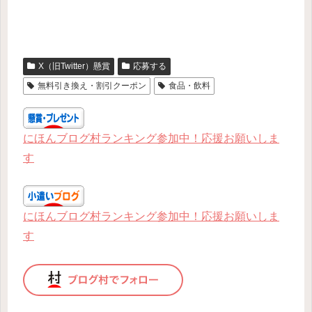
X（旧Twitter）懸賞
応募する
無料引き換え・割引クーポン
食品・飲料
にほんブログ村ランキング参加中！応援お願いしま
す
にほんブログ村ランキング参加中！応援お願いしま
す