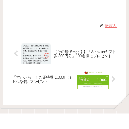
懸賞人
【その場で当たる】「Amazonギフト
券 300円分」100名様にプレゼント
「すかいらーくご優待券 1,000円分」
100名様にプレゼント