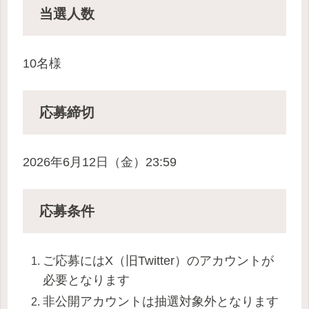
当選人数
10名様
応募締切
2026年6月12日（金）23:59
応募条件
ご応募にはX（旧Twitter）のアカウントが
必要となります
非公開アカウントは抽選対象外となります