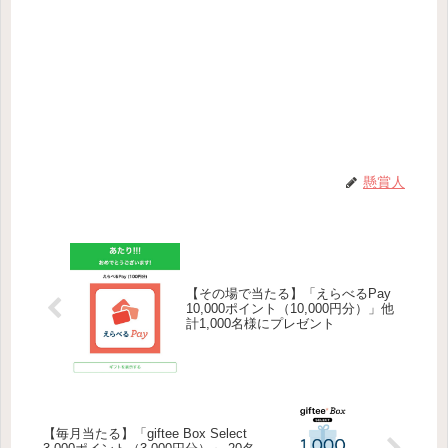
懸賞人
【その場で当たる】「えらべるPay
10,000ポイント（10,000円分）」他
計1,000名様にプレゼント
【毎月当たる】「giftee Box Select