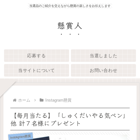
当選品のご紹介を交えながら懸賞の楽しさをお伝えします
懸賞人
応募する
当選しました
当サイトについて
お問い合わせ
ホーム
Instagram懸賞
【毎月当たる】「しゅくだいやる気ペン」
他 計７名様にプレゼント
Instagram懸賞