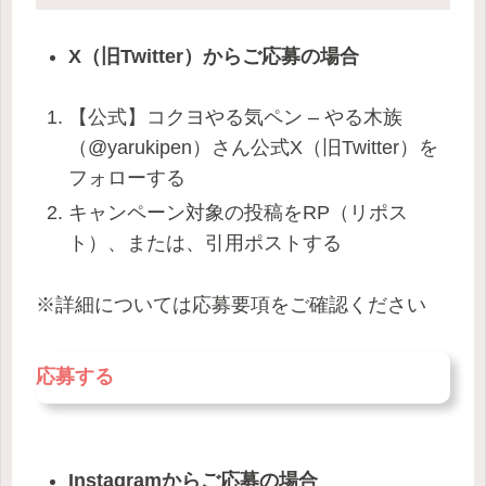
X（旧Twitter）からご応募の場合
【公式】コクヨやる気ペン – やる木族
（@yarukipen）さん公式X（旧Twitter）を
フォローする
キャンペーン対象の投稿をRP（リポス
ト）、または、引用ポストする
※詳細については応募要項をご確認ください
応募する
Instagramからご応募の場合