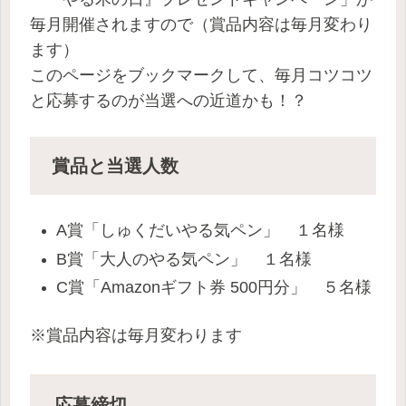
毎月開催されますので（賞品内容は毎月変わり
ます）
このページをブックマークして、毎月コツコツ
と応募するのが当選への近道かも！？
賞品と当選人数
A賞「しゅくだいやる気ペン」 １名様
B賞「大人のやる気ペン」 １名様
C賞「Amazonギフト券 500円分」 ５名様
※賞品内容は毎月変わります
応募締切