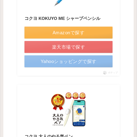
コクヨ KOKUYO ME シャープペンシル
Amazonで探す
楽天市場で探す
Yahooショッピングで探す
ポチップ
コクヨ 大人のやる気ペン