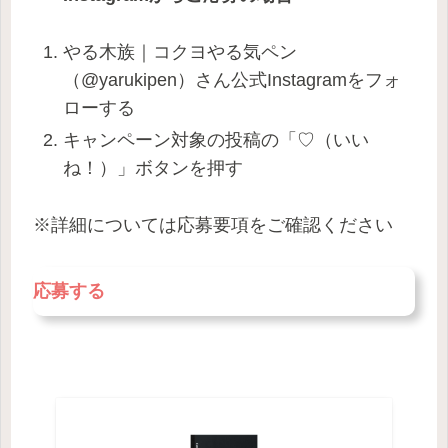
やる木族｜コクヨやる気ペン
（@yarukipen）さん公式Instagramをフォ
ローする
キャンペーン対象の投稿の「♡（いい
ね！）」ボタンを押す
※詳細については応募要項をご確認ください
応募する