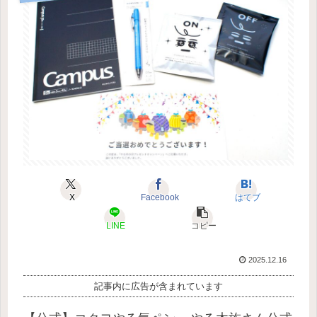
X
Facebook
はてブ
LINE
コピー
2025.12.16
記事内に広告が含まれています