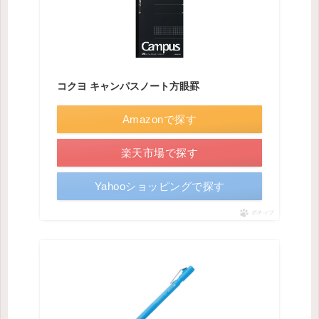
コクヨ キャンパスノート方眼罫
Amazonで探す
楽天市場で探す
Yahooショッピングで探す
ポチップ