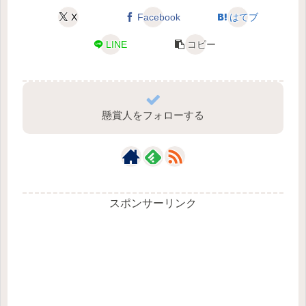
X
Facebook
はてブ
LINE
コピー
懸賞人をフォローする
スポンサーリンク