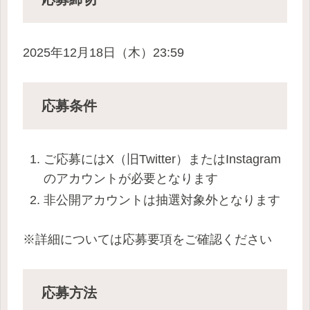
2025年12月18日（木）23:59
応募条件
ご応募にはX（旧Twitter）またはInstagram
のアカウントが必要となります
非公開アカウントは抽選対象外となります
※詳細については応募要項をご確認ください
応募方法