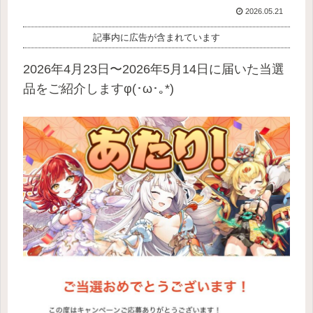
2026.05.21
記事内に広告が含まれています
2026年4月23日〜2026年5月14日に届いた当選
品をご紹介しますφ(･ω･｡*)