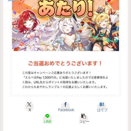
X
Facebook
はてブ
LINE
コピー