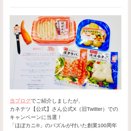
当ブログ
でご紹介しましたが、
カネテツ【公式】さん公式X（旧Twitter）での
キャンペーンに当選！
「ほぼカニ®」のパズルが付いた創業100周年