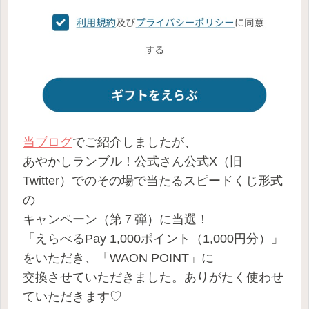
当ブログ
でご紹介しましたが、
あやかしランブル！公式さん公式X（旧
Twitter）でのその場で当たるスピードくじ形式
の
キャンペーン（第７弾）に当選！
「えらべるPay 1,000ポイント（1,000円分）」
をいただき、「WAON POINT」に
交換させていただきました。ありがたく使わせ
ていただきます♡