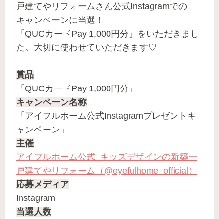
戸建てやリフォームさん公式Instagramでの
キャンペーンに当選！
「QUOカードPay 1,000円分」をいただきまし
た。大切に使わせていただきます♡
賞品
「QUOカードPay 1,000円分」
キャンペーン名称
「アイフルホーム公式Instagramプレゼントキ
ャンペーン」
主催
アイフルホーム公式_キッズデザインの新築一
戸建てやリフォーム（@eyefulhome_official）
応募メディア
Instagram
当選人数