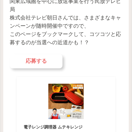
関東広域圏を中心に放送事業を行う民放テレビ
局
株式会社テレビ朝日さんでは、さまざまなキャ
ンペーンが随時開催中ですので、
このページをブックマークして、コツコツと応
募するのが当選への近道かも！？
応募する
電子レンジ調理器 ムテキレンジ