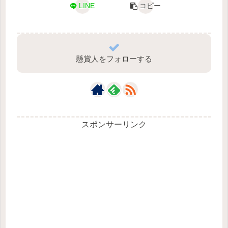
LINE
コピー
懸賞人をフォローする
スポンサーリンク