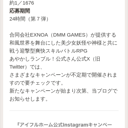
約1／1676
応募期間
24時間（第７弾）
合同会社EXNOA（DMM GAMES）が提供する
和風世界を舞台にした美少女妖怪や神様と共に
戦う迎撃型爽快スキルバトルRPG
あやかしランブル！公式さん公式X（旧
Twitter）では、
さまざまなキャンペーンが不定期で開催されま
すので要チェックです。
新たなキャンペーンが始まり次第、当ブログで
お知らせします。