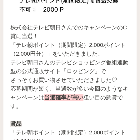
株式会社テレビ朝日さんでのキャンペーンのC
賞に当選！
「テレ朝ポイント（期間限定）2,000ポイント
（2,000円分）」をいただきました。
テレビ朝日さんのテレビショッピング番組連動
型の公式通販サイト「ロッピング」で
さっそくお買い物させていただきました♡
応募期間が短く、当選数が多い今回のようなキ
ャンペーンは
当選確率が高い
狙い目の懸賞で
す。
賞品
「テレ朝ポイント（期間限定）2,000ポイント