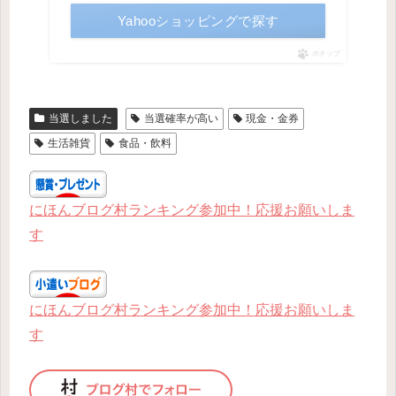
Yahooショッピングで探す
ポチップ
当選しました
当選確率が高い
現金・金券
生活雑貨
食品・飲料
にほんブログ村ランキング参加中！応援お願いしま
す
にほんブログ村ランキング参加中！応援お願いしま
す