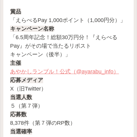
賞品
「えらべるPay 1,000ポイント（1,000円分）」
キャンペーン名称
「6.5周年記念！総額30万円分！『えらべる
Pay』がその場で当たるリポスト
キャンペーン（後半）」
主催
あやかしランブル！公式（@ayarabu_info）
応募メディア
X（旧Twitter）
当選人数
５（第７弾）
応募数
8,378件（第７弾のRP数）
当選確率