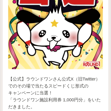
【公式】ラウンドワンさん公式X（旧Twitter）
でのその場で当たるスピードくじ形式の
キャンペーンに当選！
「ラウンドワン施設利用券 1,000円分」をいた
だきました。