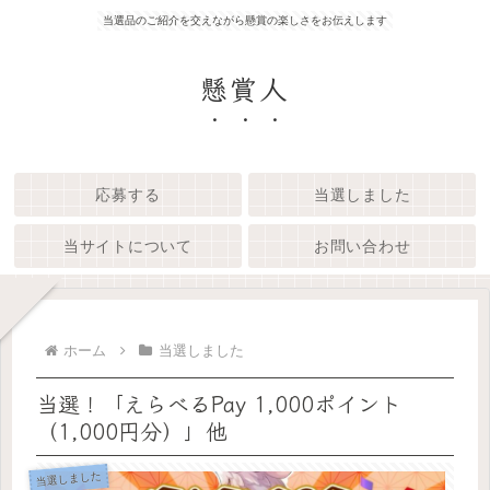
当選品のご紹介を交えながら懸賞の楽しさをお伝えします
懸賞人
応募する
当選しました
当サイトについて
お問い合わせ
ホーム
当選しました
当選！「えらべるPay 1,000ポイント
（1,000円分）」他
当選しました