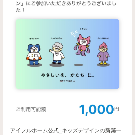
アイフルホーム公式_キッズデザインの新築一