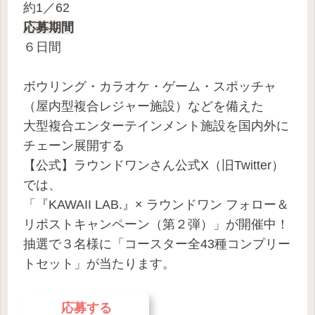
約1／62
応募期間
６日間
ボウリング・カラオケ・ゲーム・スポッチャ
（屋内型複合レジャー施設）などを備えた
大型複合エンターテインメント施設を国内外に
チェーン展開する
【公式】ラウンドワンさん公式X（旧Twitter）
では、
「『KAWAII LAB.』× ラウンドワン フォロー＆
リポストキャンペーン（第２弾）」が開催中！
抽選で３名様に「コースター全43種コンプリー
トセット」が当たります。
応募する