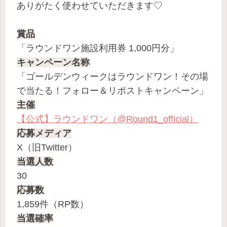
ありがたく使わせていただきます♡
賞品
「ラウンドワン施設利用券 1,000円分」
キャンペーン名称
「ゴールデンウィークはラウンドワン！その場
で当たる！フォロー＆リポストキャンペーン」
主催
【公式】ラウンドワン（@Round1_official）
応募メディア
X（旧Twitter）
当選人数
30
応募数
1,859件（RP数）
当選確率