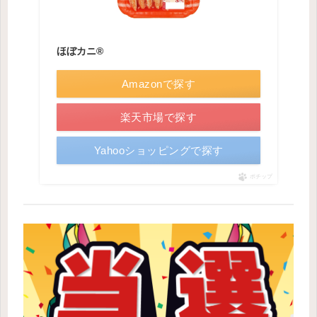
ほぼカニ®
Amazonで探す
楽天市場で探す
Yahooショッピングで探す
ポチップ