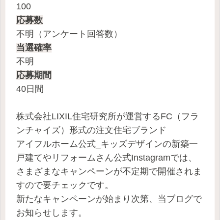
100
応募数
不明（アンケート回答数）
当選確率
不明
応募期間
40日間
株式会社LIXIL住宅研究所が運営するFC（フラ
ンチャイズ）形式の注文住宅ブランド
アイフルホーム公式_キッズデザインの新築一
戸建てやリフォームさん公式Instagramでは、
さまざまなキャンペーンが不定期で開催されま
すので要チェックです。
新たなキャンペーンが始まり次第、当ブログで
お知らせします。