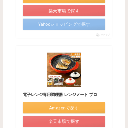
楽天市場で探す
Yahooショッピングで探す
ポチップ
電子レンジ専用調理器 レンジメート プロ
Amazonで探す
楽天市場で探す