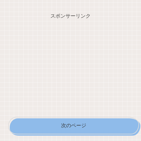
スポンサーリンク
次のページ