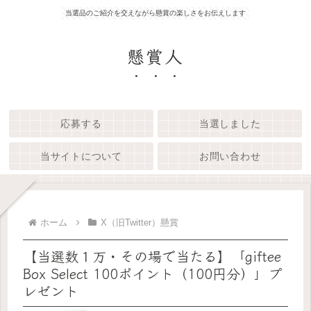
当選品のご紹介を交えながら懸賞の楽しさをお伝えします
懸賞人
応募する
当選しました
当サイトについて
お問い合わせ
ホーム
X（旧Twitter）懸賞
【当選数１万・その場で当たる】「giftee
Box Select 100ポイント（100円分）」プ
レゼント