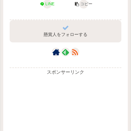
LINE
コピー
懸賞人をフォローする
スポンサーリンク