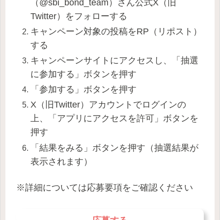
（@sbi_bond_team）さん公式X（旧
Twitter）をフォローする
キャンペーン対象の投稿をRP（リポスト）
する
キャンペーンサイトにアクセスし、「抽選
に参加する」ボタンを押す
「参加する」ボタンを押す
X（旧Twitter）アカウントでログインの
上、「アプリにアクセスを許可」ボタンを
押す
「結果をみる」ボタンを押す（抽選結果が
表示されます）
※詳細については応募要項をご確認ください