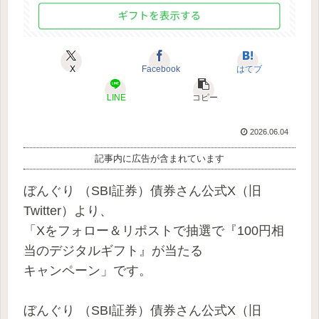
X
Facebook
はてブ
LINE
コピー
2026.06.04
記事内に広告が含まれています
ぼんぐり （SBI証券）債券さん公式X（旧
Twitter）より、
「Xをフォロー＆リポストで抽選で『100円相
当のデジタルギフト』が当たる
キャンペーン」です。
ぼんぐり （SBI証券）債券さん公式X（旧