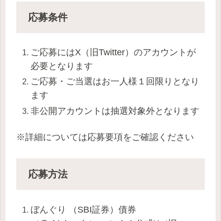
応募条件
ご応募にはX（旧Twitter）のアカウントが
必要となります
ご応募・ご当選はお一人様１回限りとなり
ます
非公開アカウントは抽選対象外となります
※詳細については応募要項をご確認ください
応募方法
ぼんぐり （SBI証券）債券