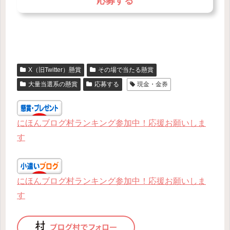
応募する
X（旧Twitter）懸賞
その場で当たる懸賞
大量当選系の懸賞
応募する
現金・金券
にほんブログ村ランキング参加中！応援お願いしま
す
にほんブログ村ランキング参加中！応援お願いしま
す