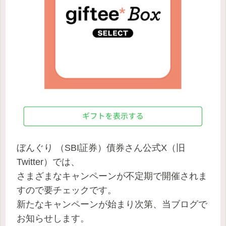
ぼんぐり （SBI証券）債券
さん公式X（旧
Twitter）では、
さまざまなキャンペーンが不定期で開催されま
すので要チェックです。
新たなキャンペーンが始まり次第、当ブログで
お知らせします。