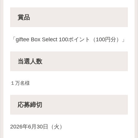
賞品
「giftee Box Select 100ポイント（100円分）」
当選人数
１万名様
応募
締切
2026年6月30日（火）