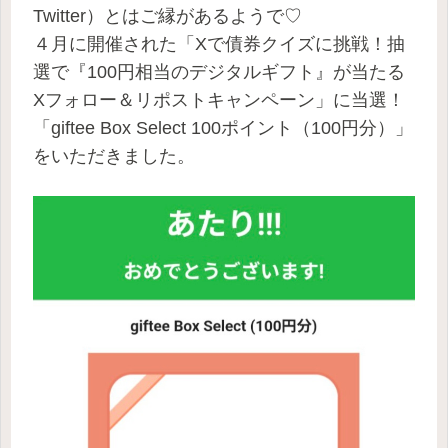
Twitter）とはご縁があるようで♡
４月に開催された「Xで債券クイズに挑戦！抽
選で『100円相当のデジタルギフト』が当たる
Xフォロー＆リポストキャンペーン」に当選！
「giftee Box Select 100ポイント（100円分）」
をいただきました。