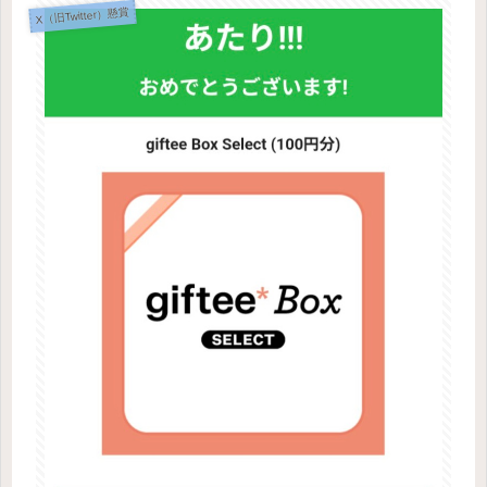
X（旧Twitter）懸賞