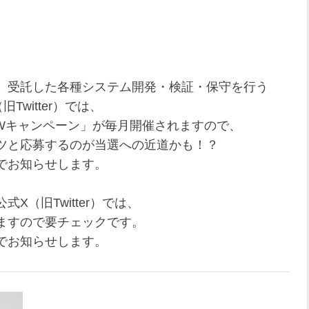
、受託した各種システム開発・検証・保守を行う
witter）では、
k放送部』Wキャンペーン」が毎月開催されますので、
ツと応募するのが当選への近道かも！？
でお知らせします。
（旧Twitter）では、
ますので要チェックです。
でお知らせします。