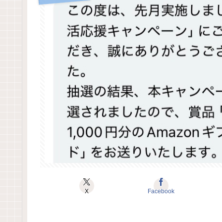
X
Facebook