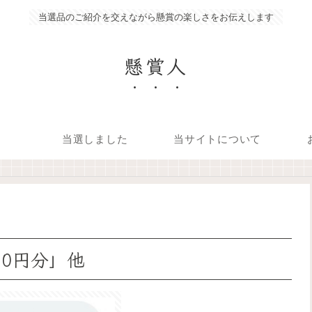
当選品のご紹介を交えながら懸賞の楽しさをお伝えします
懸賞人
当選しました
当サイトについて
00円分」他