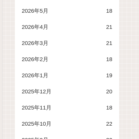
2026年5月
18
2026年4月
21
2026年3月
21
2026年2月
18
2026年1月
19
2025年12月
20
2025年11月
18
2025年10月
22