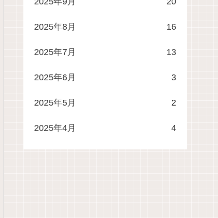
2025年9月
20
2025年8月
16
2025年7月
13
2025年6月
3
2025年5月
2
2025年4月
4