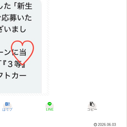
はてブ
LINE
コピー
2026.06.03