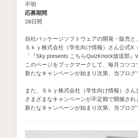
不明
応募期間
28日間
自社パッケージソフトウェアの開発・販売と
Ｓｋｙ株式会社（学生向け情報）さん公式X（旧T
「『Sky presents こちらQuizKnoc
このページをブックマークして、毎月コツコ
新たなキャンペーンが始まり次第、当ブログ
また、Ｓｋｙ株式会社（学生向け情報）さん公式X
さまざまなキャンペーンが不定期で開催され
新たなキャンペーンが始まり次第、当ブログ