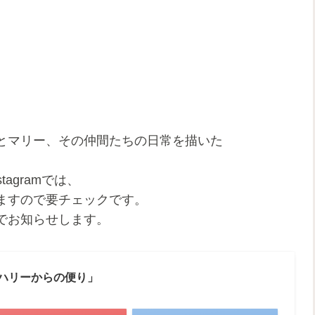
とマリー、その仲間たちの日常を描いた
stagramでは、
ますので要チェックです。
でお知らせします。
ズ「ハリーからの便り」