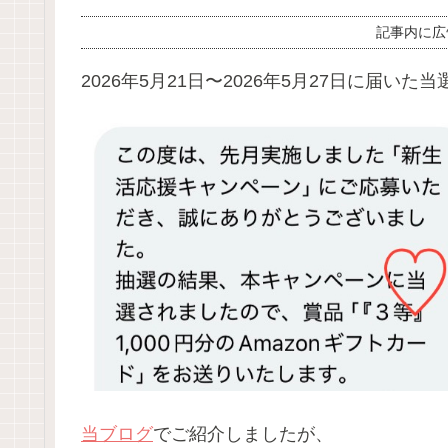
記事内に広
2026年5月21日〜2026年5月27日に届いた当
当ブログ
でご紹介しましたが、