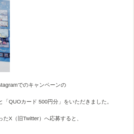
Instagramでのキャンペーンの
「QUOカード 500円分」をいただきました。
X（旧Twitter）へ応募すると、