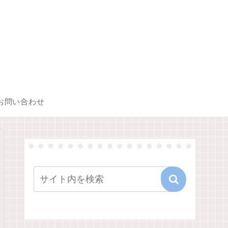
お問い合わせ