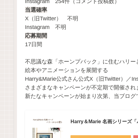
Instagram 254件（コメント投稿数）
当選確率
X（旧Twitter） 不明
Instagram 不明
応募期間
17日間
不思議な森「ホーンプバック」に住むハリー
絵本やアニメーションを展開する
Harry&Marie公式さん公式X（旧Twitter）／In
さまざまなキャンペーンが不定期で開催され
新たなキャンペーンが始まり次第、当ブログ
Harry＆Marie 名画シリー